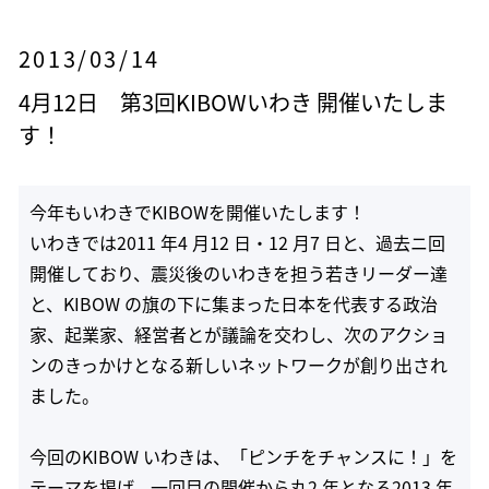
2013/03/14
4月12日 第3回KIBOWいわき 開催いたしま
す！
今年もいわきでKIBOWを開催いたします！
いわきでは2011 年4 月12 日・12 月7 日と、過去ニ回
開催しており、震災後のいわきを担う若きリーダー達
と、KIBOW の旗の下に集まった日本を代表する政治
家、起業家、経営者とが議論を交わし、次のアクショ
ンのきっかけとなる新しいネットワークが創り出され
ました。
今回のKIBOW いわきは、「ピンチをチャンスに！」を
テーマを掲げ、一回目の開催から丸2 年となる2013 年