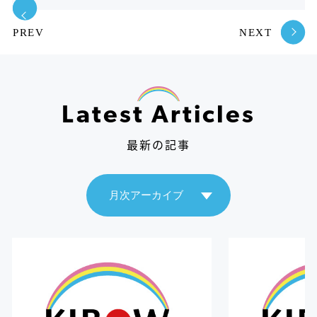
PREV
NEXT
Latest Articles
最新の記事