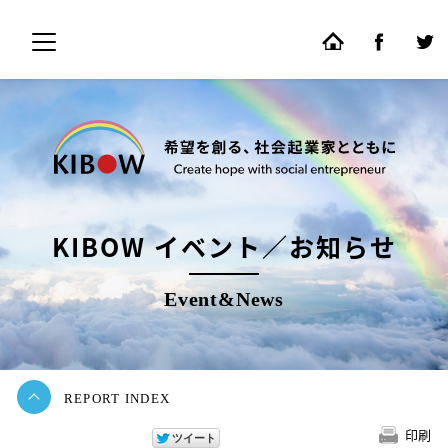
KIBOW イベント／お知らせ
Event&News
REPORT INDEX
印刷