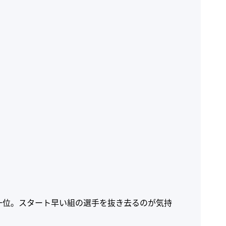
一位。スタート早い組の選手を抜き去るのが気持