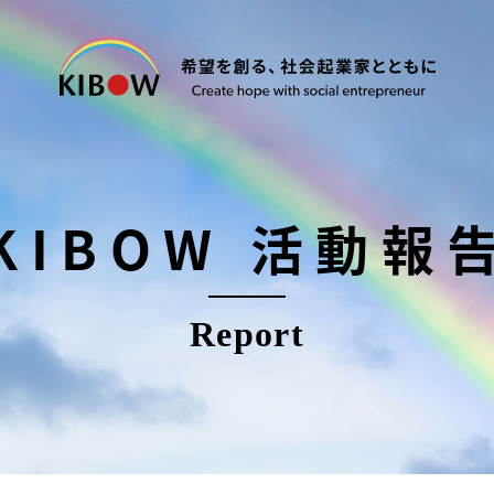
KIBOW 活動報
Report