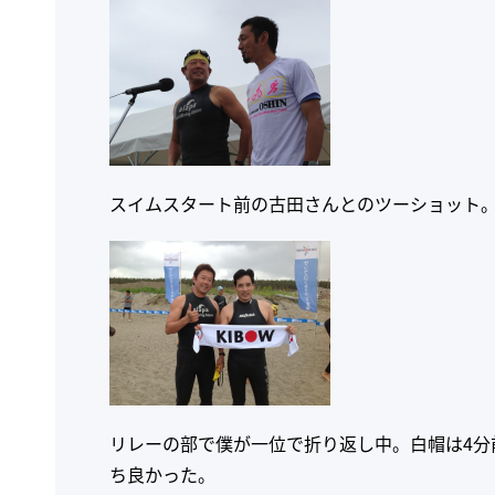
スイムスタート前の古田さんとのツーショット
リレーの部で僕が一位で折り返し中。白帽は4分
ち良かった。